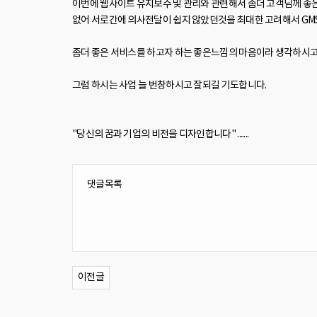
이번에 웹사이트 유지보수 및 관리와 관련해서 좀더 고객님께 좋은 서
없어 서로간에 의사전달이 쉽지 않았던것을 최대한 고려해서 GM
좀더 좋은 서비스를 하고자 하는 좋은느낌의 마음이라 생각하시고
그럼 하시는 사업 늘 번창하시고 잘되길 기도합니다.
"당신의 꿈과 기업의 비전을 디자인합니다" .......
댓글목록
이전글