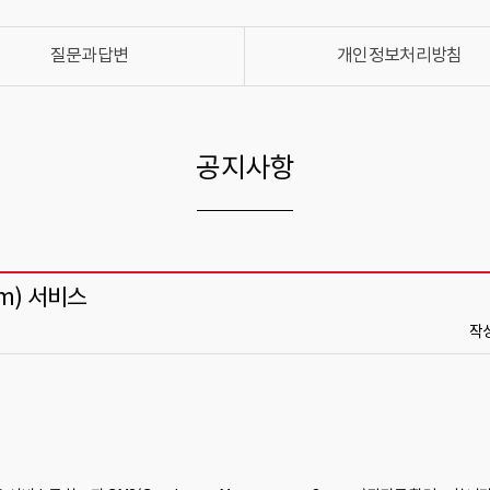
질문과답변
개인정보처리방침
공지사항
em) 서비스
작